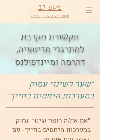
מסע לב
שאנייה כהן בן חיים
תקשורת מקרבת
למתרגלי מדיטציה,
דהרמה ומיינדפולנס
"שער לשינוי עמוק
במערכות היחסים בחייך"
*אם את/ה רוצה שינוי עמוק
במערכות היחסים בחייך- עם
עצמך ועם אחרים