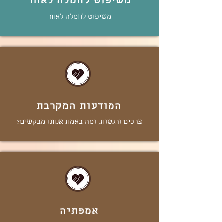
משיפוט לחמלה לאחר
משיפוט לחמלה לאחר
המודעות המקרבת
צרכים ורגשות, ומה באמת אנחנו מבקשים?
אמפתיה