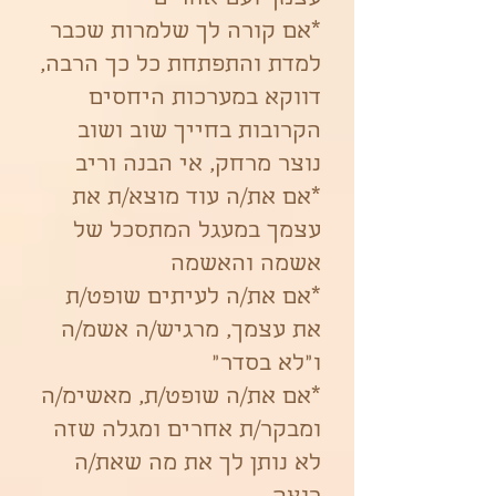
*אם קורה לך שלמרות שכבר
למדת והתפתחת כל כך הרבה,
דווקא במערכות היחסים
הקרובות בחייך שוב ושוב
נוצר מרחק, אי הבנה וריב
*אם את/ה עוד מוצא/ת את
עצמך במעגל המתסכל של
אשמה והאשמה
*אם את/ה לעיתים שופט/ת
את עצמך, מרגיש/ה אשמ/ה
ו"לא בסדר"
*אם את/ה שופט/ת, מאשימ/ה
ומבקר/ת אחרים ומגלה שזה
לא נותן לך את מה שאת/ה