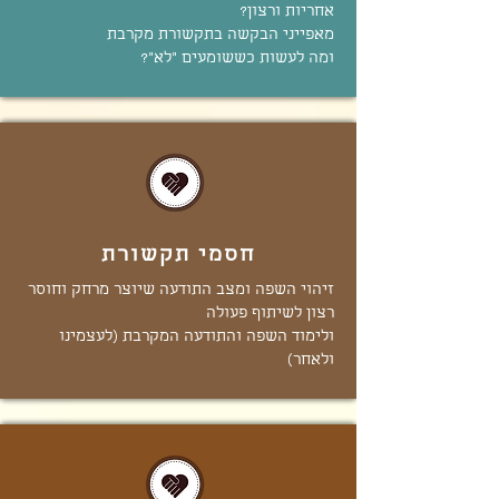
אחריות ורצון?
מאפייני הבקשה בתקשורת מקרבת
ומה לעשות כששומעים "לא"?
חסמי תקשורת
זיהוי השפה ומצב התודעה שיוצר מרחק וחוסר
רצון לשיתוף פעולה
ולימוד השפה והתודעה המקרבת (לעצמינו
ולאחר)