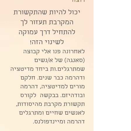
רוצה
יכול להיות שהתקשורת
המקרבת תעזור לך
להתחיל דרך עמוקה
לשינוי הזה!
לאחרונה פנו אלי קבוצה
(סאנגה) של א/נשים
שמתרגלים.ות ביחד מדיטציה
ודהרמה כבר שנים. חלקם
מורים למדיטציה, דהרמה
ובודהיזם. בבקשה לקורס
תקשורת מקרבת מהיסודות,
לאנשים שחיים ומתרגלים
דהרמה ומיינדפולנס.