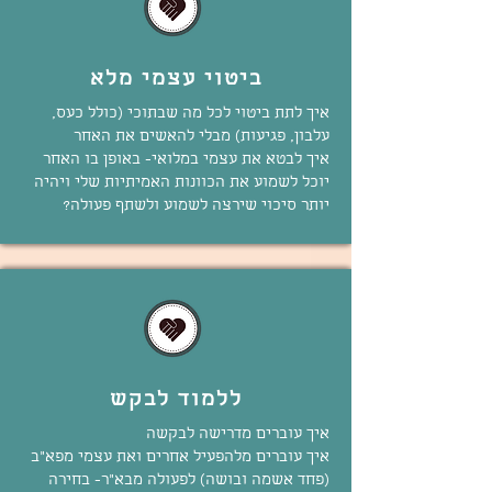
ביטוי עצמי מלא
איך לתת ביטוי לכל מה שבתוכי (כולל כעס,
עלבון, פגיעות) מבלי להאשים את האחר
איך לבטא את עצמי במלואי- באופן בו האחר
יוכל לשמוע את הכוונות האמיתיות שלי ויהיה
יותר סיכוי שירצה לשמוע ולשתף פעולה?
ללמוד לבקש
איך עוברים מדרישה לבקשה
איך עוברים מלהפעיל אחרים ואת עצמי מפא"ב
(פחד אשמה ובושה) לפעולה מבא"ר- בחירה