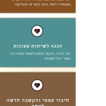
באמפתיה לאחר בתוך קושי או קונפיקט?
הכנה לשיחות טעונות
איך להגיד, לבקש, לבטא ולשאול בצורה בה
האחר יוכל לשמוע?
חיבור עצמי והקשבה חדשה