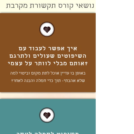
נושאי קורס תקשורת מקרבת
איך אפשר לעבוד עם
השיפוטים שעולים ולתרגם
אותם מבלי לוותר על עצמי?
באופן בו עדיין אוכל לתת מקום וביטוי למה
שלא אהבתי- תוך כדי חמלה והבנה לאחר?