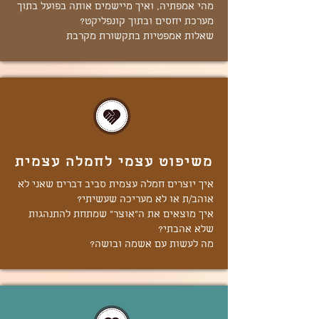
מהי אמפתיה, ואיך מיישמים אותה בפועל בתוך
מערכת יחסים ובתוך קונפליקט?
שאלות אמפטיות בתקשורת מקרבת
משיפוט עצמי לחמלה עצמית
איך יוצרים חמלה עצמית סביב דברים שאני לא
אוהב/ת או לא מעריכה שעשיתי?
איך מוצאים את ה"אוצר" שמתחת להתנהגות
שלא אהבתי?
מה לעשות עם אשמה ובושה?