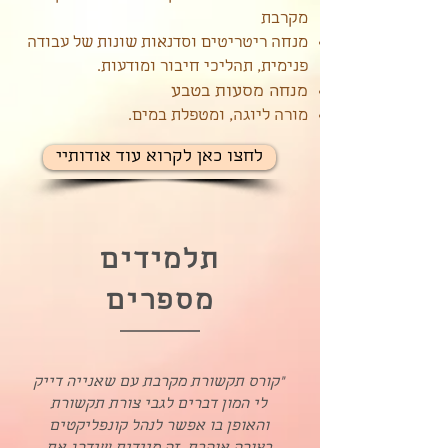
מקרבת
מנחה ריטריטים וסדנאות שונות של עבודה
פנימית, תהליכי חיבור ומודעות.
מנחה מסעות בטבע
מורה ליוגה, ומטפלת במים.
לחצו כאן לקרוא עוד אודותיי
תלמידים
מספרים
"קורס תקשורת מקרבת עם שאנייה דייק
לי המון דברים לגבי צורת תקשורת
והאופן בו אפשר לנהל קונפליקטים