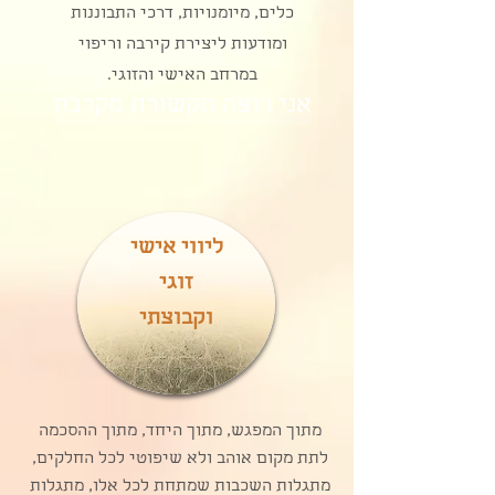
כלים, מיומנויות, דרכי התבוננות
ומודעות ליצירת קירבה וריפוי
במרחב האישי והזוגי
​.
אני רוצה תקשורת מקרבת
ליווי אישי
זוגי
וקבוצתי
מתוך המפגש, מתוך היחד, מתוך ההסכמה
לתת מקום אוהב ולא שיפוטי לכל החלקים,
מתגלות השכבות שמתחת לכל אלו, מתגלות