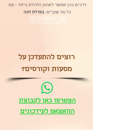
דרכים בהן אפשר לאהוב ולהיות ביחד - עם
כל מה שקיים.
בפרדס חנה
אני רוצה ליווי
רוצים להתעדכן על
מסעות וקורסים?
הצטרפו כאן לקבוצת
הוואצאפ לעידכונים