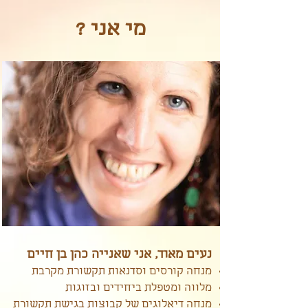
מי אני ?
נעים מאוד, אני שאנייה כהן בן חיים​
מנחה קורסים וסדנאות תקשורת מקרבת
מלווה ומטפלת ביחידים ובזוגות
מנחה דיאלוגים של קבוצות בגישת תקשורת