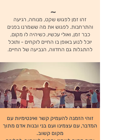
~
זהו זמן לפגוש שקט, מנוחה, רגיעה
והתרחבות. לפגוש את מה ששמרנו בפנים
כבר זמן, ואולי עכשיו, כשיהיה לו מקום,
יוכל לנוע באופן בו החיים לוקחים - ותוכל
להתגלות גם החדווה, הנביעה של החיים.
זוהי הזמנה להעמיק קשר ואינטימיות עם
המדבר, עם עצמינו ועם בני ובנות אדם מתוך
מקום קשוב.