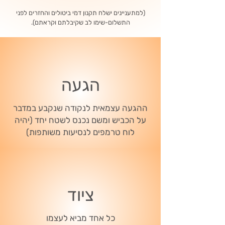
(למתעניינים ישלח תקנון דמי ביטולים והחזרים לפני
התשלום-שימו לב שקיבלתם וקראתם).
הגעה
ההגעה עצמאית לנקודה שנקבע במדבר
על הכביש ומשם נכנס לשטח יחד (יהיה
לוח טרמפים לנסיעות משותפות)
ציוד
כל אחד מביא לעצמו