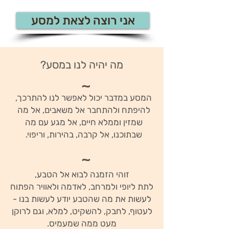
אני רוצה לצאת למסע
מה יהיה לנו במסע?
~
המסע במדבר יכול לאפשר לנו להתרכך,
להיפתח ולהתחבר אל משאבים, אל מה
שמזין וממלא חיים, אל מגע עם מה
שבתוכנו, אל קרבה, בהירות, וריפוי.
~
זוהי הזמנה לבוא אל הטבע,
לתת ליופי ולמרחב, לאדמה ולאוויר הפתוח
לעשות את מה שהטבע יודע לעשות בנו -
לעטוף, לחבק, להשקיט, למלא, וגם לרוקן
מעט ממה שמעמיס.