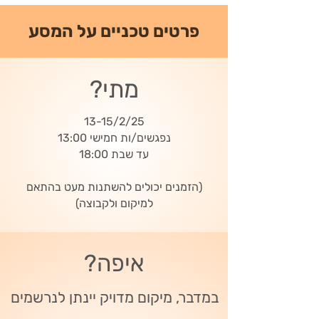
פרטים טכניים על המסע
מתי?
13-15/2/25
נפגשים/ות חמישי 13:00
עד שבת 18:00
(הזמנים יכולים להשתנות מעט בהתאם
למיקום ולקבוצה)
איפה?
במדבר, מיקום מדויק יינתן לנרשמים