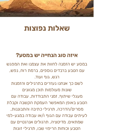
שאלות נפוצות
איזה סוג הנחייה יש במסע?
במסע יש הזמנה לחוות את עצמנו ואת המפגש
עם הטבע ברבדים נוספים, ברמת רוח, נפש,
רגש, גוף ועוד.
לשם כך אנחנו נעזרים בתרגילים והזמנות
שונות מעולמות תוכן מגוונים
מעגלי שיתוף, זמני התבודדות, עבודה עם
הטבע באופן המאפשר העמקת הקשבה וקבלת
מסרים/הדרכה, תרגילי כתיבה והתבוננות,
לעיתים עבודה עם הגוף ו/או עבודה במגע-למי
שמתאים. מדיטציה, תרגולים אנרגטיים עם
הטבע וכוחות הריפוי שבו, תרגילי זוגות