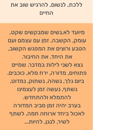
ללכת, לנשום, להרגיש שוב את
החיים
מיועד לא.נשים שמבקשים שקט,
עומק, הקשבה, זמן עם עצמם ועם
הטבע ורוצים את המפגש הקשוב,
את היחד. את החיבור.
נצא לשני לילות במדבר. שמיים
פתוחים, מדורה, ירח מלא, כוכבים.
ביום נלך, נשהה, נשתוק, נמדוט,
נשתף, נעשה זמן לעצמינו
להתמלא ולהתחדש.
בערב יהיה זמן סביב המדורה
לאכול ביחד ארוחה חמה, לשתף
לשיר, לנגן, להיות...