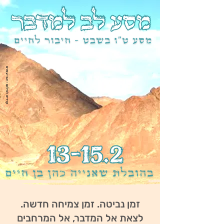
קרדיט לצילום - אבי עמרם
זמן נביטה. זמן צמיחה חדשה.
לצאת אל המדבר, אל המרחבים