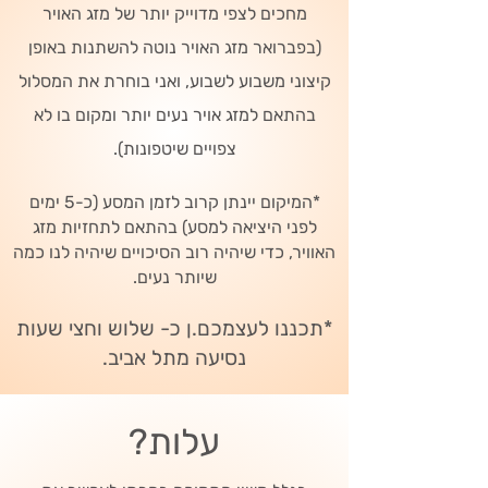
מחכים לצפי מדוייק יותר של מזג האויר
(בפברואר מזג האויר נוטה להשתנות באופן
קיצוני משבוע לשבוע, ואני בוחרת את המסלול
בהתאם למזג אויר נעים יותר ומקום בו לא
צפויים שיטפונות).
*המיקום יינתן קרוב לזמן המסע (כ-5 ימים
לפני היציאה למסע) בהתאם לתחזיות מזג
האוויר, כדי שיהיה רוב הסיכויים שיהיה לנו כמה
שיותר נעים.
*תכננו לעצמכם.ן כ- שלוש וחצי שעות
נסיעה מתל אביב.
עלות?