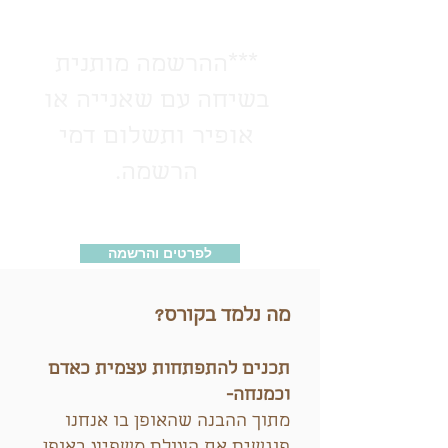
***ההרשמה מותנית
בשיחה עם שאנייה או
אופיר ותשלום דמי
הרשמה.
לפרטים והרשמה
מה נלמד בקורס?
תכנים להתפתחות עצמית כאדם
וכמנחה-
מתוך ההבנה שהאופן בו אנחנו