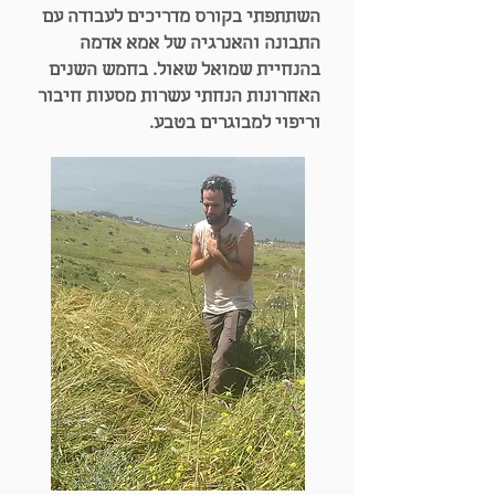
השתתפתי בקורס מדריכים לעבודה עם
התבונה והאנרגיה של אמא אדמה
בהנחיית שמואל שאול. בחמש השנים
האחרונות הנחתי עשרות מסעות חיבור
וריפוי למבוגרים בטבע.