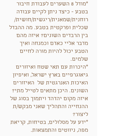
*מודל 8 השערים לעבודת חיבור
בטבע - כיצד ניתן לקיים עבודה
רוחנית/שמאנית/ריגשית/חושית/
שכלית ופרקטית בטבע. מה ההבדל
בין הרבדים השונים? איזה מהם
מדבר אליי כאדם וכמנחה ואיך
הטבע יכול להיות מורה לחיים
שלמים.
*היכרות עם תאי שטח ואיזורים
גיאוגרפיים בארץ ישראל, ואיפיון
האיכות האנרגטית של האיזורים
השונים. היכן מתאים לטייל מתי?
איזה מקום יהדהד ויתמוך בסוג של
ההנחייה והתהליך שאני מבקש/ת
ליצור?
*ידע על מסלולים, בטיחות, קריאת
מפה, ניווטים והתמצאות.