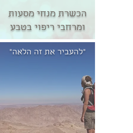
הכשרת מנחי מסעות
ומרחבי ריפוי בטבע
"להעביר את זה הלאה"