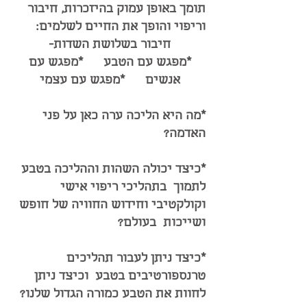
תומך באופן עמוק בהיזכרות, חיבור
וריפוי והופך את החיים לשלמים:
חיבור בשלושת השדות-
*מפגש עם הטבע *מפגש עם
אנשים *מפגש עם עצמי
*מה היא הליכה ערה כאן על פני
האדמה?
*כיצד יכולה השהות וההליכה בטבע
לתמוך בתהליכי ריפוי אישי
וקולקטיבי וחידוש החוויה של חופש
ושייכות בעולם?
*כיצד ניתן לעבור תהליכים
טרנספורטיבים בטבע וכיצד ניתן
לחוות את הטבע כמורה הגדול שלנו?