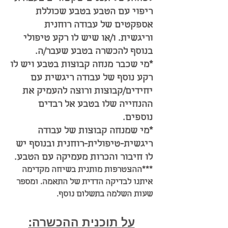
ריפוי עם הטבע בטבע שכוללת
אספקטים של עבודה רוחנית
וריגשית. ו/או שיש לו רקע טיפולי
בנוסף להכשרה בטבע שעבר/ה.
*מי שכבר מנחה קבוצות בטבע ויש לו
רקע נוסף של עבודה ריגשית עם
יחידים/קבוצות ורוצה להעמיק את
ההנחייה שלו בטבע אל רבדים
נוספים.
*מי שמנחה קבוצות של עבודה
ריגשית-טיפולית-רוחנית ובנוסף יש
לו חיבור והכרות מעמיקה עם הטבע.
***ההצטרפות מותנית בשיחה מקדימה
איתנו לבדיקה הדדית של התאמה. ומספר
שעות השלמה בתשלום נוסף.
על תוכנית ההכשרה: