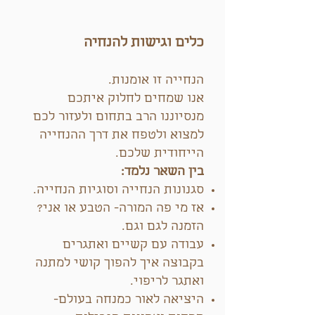
כלים וגישות להנחיה
הנחייה זו אומנות.
אנו שמחים לחלוק איתכם
מנסיוננו הרב בתחום ולעזור לכם
למצוא ולטפח את דרך ההנחייה
הייחודית שלכם.
בין השאר נלמד:
סגנונות הנחייה וסוגיות הנחייה.
אז מי פה המורה- הטבע או אני?
הזמנה לגם וגם.
עבודה עם קשיים ואתגרים
בקבוצה איך להפוך קושי למתנה
ואתגר לריפוי.
היציאה לאור כמנחה בעולם-