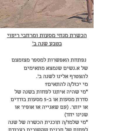
הכשרת מנחי מסעות ומרחבי ריפוי
בטבע שנה ב'
נפתחת האפשרות למספר מצומצם
של א.נשים שנמצא מתאימים
להצטרף אלינו לשנה ב'.
מי יכול/ה להתאים?
*מי שהיה איתנו לפחות בשנה של
סדרת מסעות או ב-5 מסעות בודדים
או יותר. (עם שאנייה או אופיר או
שנינו יחד)
*מי שלמד/ה תוכנית הכשרה של שנה
לפחות של תכנים שקשורים בעבודת