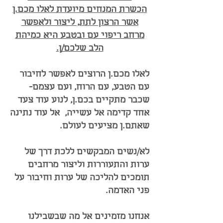
הכשרת המנחים מיועדת לאלו מכם.ן
אשר הרצון לתת, ליצור ולאפשר
מרחב ריפוי עם ובטבע היא כמיהת
הלב שלכם/ן.
לאלו מכם.ן הרוצים לאפשר לחיבור
עם הטבע, עם הרוח, ועם עצמם-
שכבר מתקיים בכם.ן, לנוע עוד צעד
אחד קדימה אל עשייה, אל עוד נתינה
שאתם.ן מציעים לעולם.
לא/נשים המבקשים ללכת דרך של
ערות והתעוררות וליצור מרחבים
תומכים להליכה של ערות וחיבור על
פני האדמה.
אנחנו מזמינים אל מה שבשבילנו