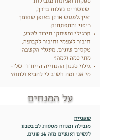
ספקות ואמונות מגבילות
שעשויים לעלות בדרך,
ואיך.לפגוש אותן באופן שתומך
ריפוי והתפתחות.
תרגילי ומשחקי חיבור לטבע,
חיבור לעצמי וחיבור לקבוצה,
טקסים שונים, מעגלי הקשבה-
מתי כמה ולמה?
גילוי סגנון ההנחייה הייחודי שלי-
מי אני ומה חשוב לי להביא ולתת?
על המנחים
שאנייה
מובילה ומנחה מסעות לב בטבע
לנשים ואנשים מזה 14 שנים,