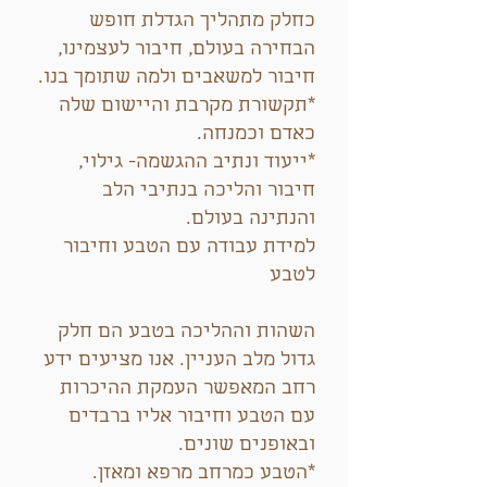
כחלק מתהליך הגדלת חופש
הבחירה בעולם, חיבור לעצמינו,
חיבור למשאבים ולמה שתומך בנו.
*תקשורת מקרבת והיישום שלה
כאדם וכמנחה.
*ייעוד ונתיב ההגשמה- גילוי,
חיבור והליכה בנתיבי הלב
והנתינה בעולם.
למידת עבודה עם הטבע וחיבור
לטבע
השהות וההליכה בטבע הם חלק
גדול מלב העניין. אנו מציעים ידע
רחב המאפשר העמקת ההיכרות
עם הטבע וחיבור אליו ברבדים
ובאופנים שונים.
*הטבע כמרחב מרפא ומאזן.