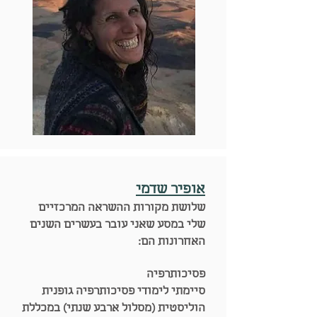
אופיר שדמי
שלושת מקורות ההשראה המרכזיים
שלי במסע שאני עובר בעשרים השנים
האחרונות הם:
פסיכותרפיה
סיימתי לימודי פסיכותרפיה גופנית
הוליסטית (מסלול ארבע שנתי) במכללת