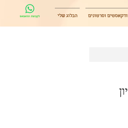
ודקאסטים וסרטונים
הבלוג שלי
לקבוצת הוואצאפ
ן