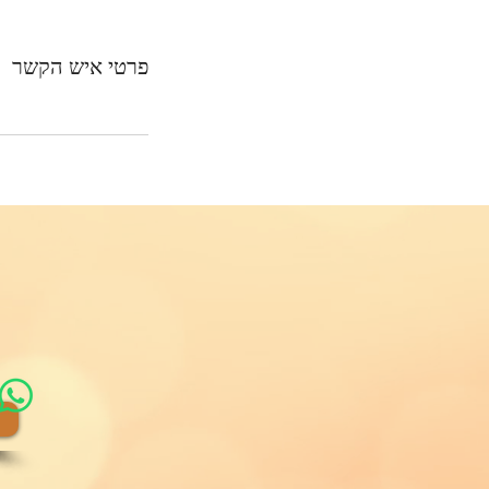
פרטי איש הקשר