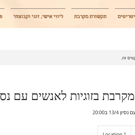
יטריטים
תקשורת מקרבת
ליווי אישי, זוגי וקבוצתי
פ
ורס זה.
קרבת בזוגיות לאנשים עם נסיו
13/ ב20:00
Location 1