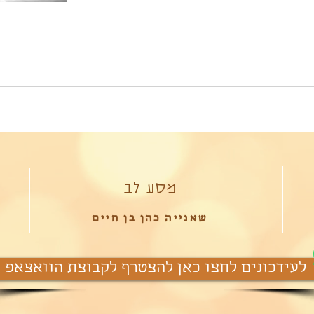
מסע לב
שאנייה כהן בן חיים
לעידכונים לחצו כאן להצטרף לקבוצת הוואצאפ